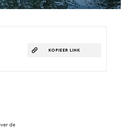
KOPIEER LINK
over de