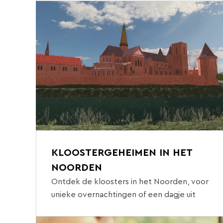
KLOOSTERGEHEIMEN IN HET
NOORDEN
Ontdek de kloosters in het Noorden, voor
unieke overnachtingen of een dagje uit