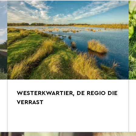
WESTERKWARTIER, DE REGIO DIE
VERRAST