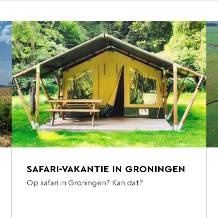
SAFARI-VAKANTIE IN GRONINGEN
Op safari in Groningen? Kan dat?