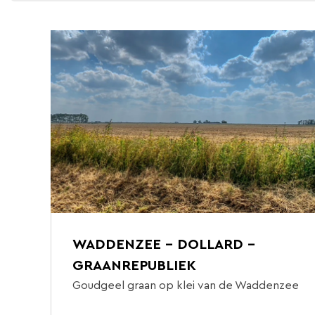
WADDENZEE - DOLLARD -
GRAANREPUBLIEK
Goudgeel graan op klei van de Waddenzee