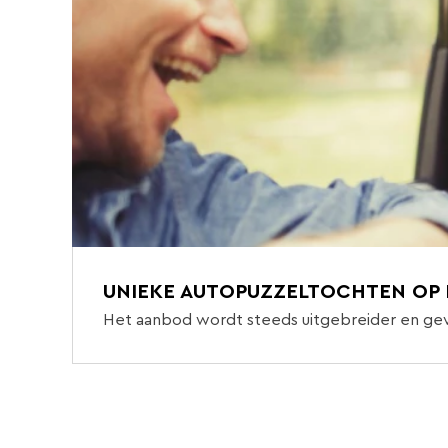
UNIEKE AUTOPUZZELTOCHTEN OP
Het aanbod wordt steeds uitgebreider en ge