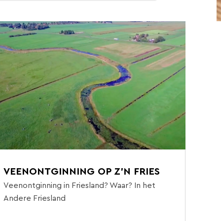
VEENONTGINNING OP Z'N FRIES
Veenontginning in Friesland? Waar? In het
Andere Friesland