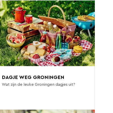
DAGJE WEG GRONINGEN
Wat zijn de leuke Groningen dagjes uit?