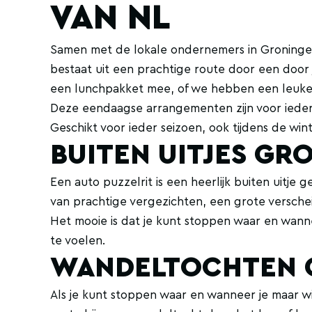
VAN NL
Samen met de lokale ondernemers in Groningen,
bestaat uit een prachtige route door een door j
een lunchpakket mee, of we hebben een leuke 
Deze eendaagse arrangementen zijn voor ieder
Geschikt voor ieder seizoen, ook tijdens de win
BUITEN UITJES GR
Een auto puzzelrit is een heerlijk buiten uitje
van prachtige vergezichten, een grote verschei
Het mooie is dat je kunt stoppen waar en wannee
te voelen.
WANDELTOCHTEN 
Als je kunt stoppen waar en wanneer je maar wil