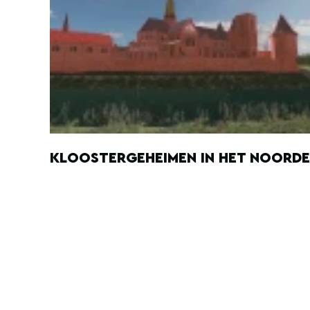
KLOOSTERGEHEIMEN IN HET NOORD