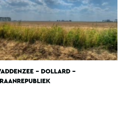
ADDENZEE - DOLLARD -
RAANREPUBLIEK