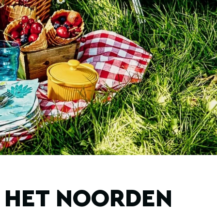
N HET NOORDEN