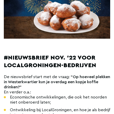
#NIEUWSBRIEF NOV. '22 VOOR
LOCALGRONINGEN-BEDRIJVEN
De nieuwsbrief start met de vraag:
"Op hoeveel plekken
in Westerkwartier kun je overdag een kopje koffie
drinken?"
En verder o.a.:
Economische ontwikkelingen, die ook het noorden
niet onberoerd laten;
Ontwikkeling bij LocalGroningen, en hoe je als bedrijf