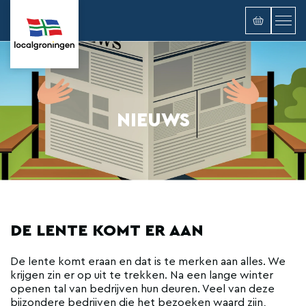
NIEUWS
DE LENTE KOMT ER AAN
De lente komt eraan en dat is te merken aan alles. We
krijgen zin er op uit te trekken. Na een lange winter
openen tal van bedrijven hun deuren. Veel van deze
bijzondere bedrijven die het bezoeken waard zijn,