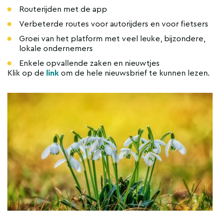
Routerijden met de app
Verbeterde routes voor autorijders en voor fietsers
Groei van het platform met veel leuke, bijzondere,
lokale ondernemers
Enkele opvallende zaken en nieuwtjes
Klik op de
link
om de hele nieuwsbrief te kunnen lezen.