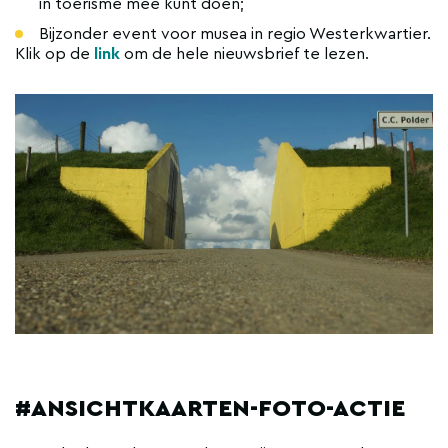
in toerisme mee kunt doen;
Bijzonder event voor musea in regio Westerkwartier.
Klik op de
link
om de hele nieuwsbrief te lezen.
#ANSICHTKAARTEN-FOTO-ACTIE