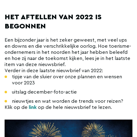
HET AFTELLEN VAN 2022 IS
BEGONNEN
Een bijzonder jaar is het zeker geweest, met veel ups
en downs en die verschrikkelijke oorlog. Hoe toerisme-
ondernemers in het noorden het jaar hebben beleefd
en hoe zij naar de toekomst kijken, lees je in het laatste
item van deze nieuwsbrief.
Verder in deze laatste nieuwbrief van 2022:
tipje van de sluier over onze plannen en wensen
voor 2023
uitslag december-foto-actie
nieuwtjes en wat worden de trends voor reizen?
Klik op de
link
op de hele nieuwsbrief te lezen.