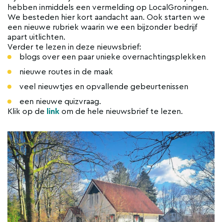
hebben inmiddels een vermelding op LocalGroningen.
We besteden hier kort aandacht aan. Ook starten we
een nieuwe rubriek waarin we een bijzonder bedrijf
apart uitlichten.
Verder te lezen in deze nieuwsbrief:
blogs over een paar unieke overnachtingsplekken
nieuwe routes in de maak
veel nieuwtjes en opvallende gebeurtenissen
een nieuwe quizvraag.
Klik op de
link
om de hele nieuwsbrief te lezen.