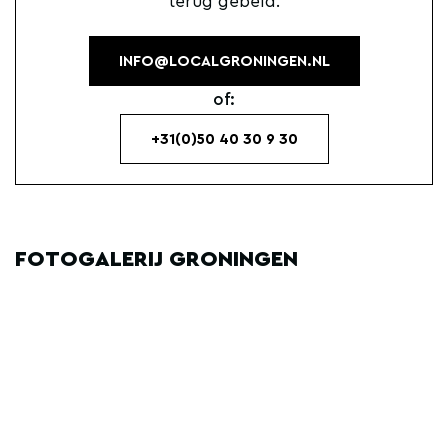
terug gebeld.
INFO@LOCALGRONINGEN.NL
of:
+31(0)50 40 30 9 30
FOTOGALERIJ GRONINGEN