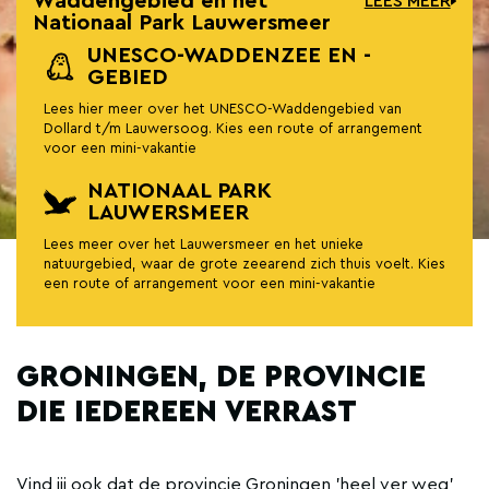
Waddengebied en het
LEES MEER
Nationaal Park Lauwersmeer
UNESCO-WADDENZEE EN -
GEBIED
Lees hier meer over het UNESCO-Waddengebied van
Dollard t/m Lauwersoog. Kies een route of arrangement
voor een mini-vakantie
NATIONAAL PARK
LAUWERSMEER
Lees meer over het Lauwersmeer en het unieke
natuurgebied, waar de grote zeearend zich thuis voelt. Kies
een route of arrangement voor een mini-vakantie
GRONINGEN, DE PROVINCIE
DIE IEDEREEN VERRAST
Vind jij ook dat de provincie Groningen 'heel ver weg'