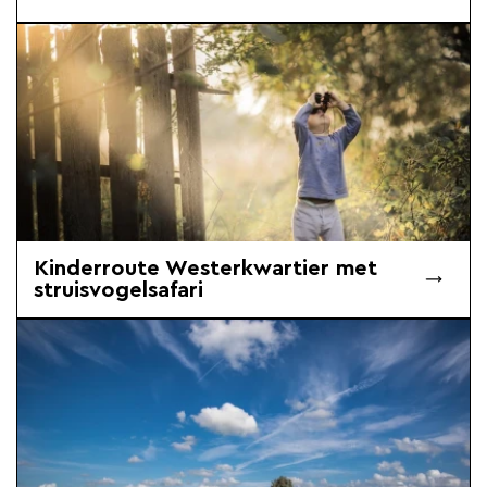
Kinderroute Westerkwartier met
struisvogelsafari