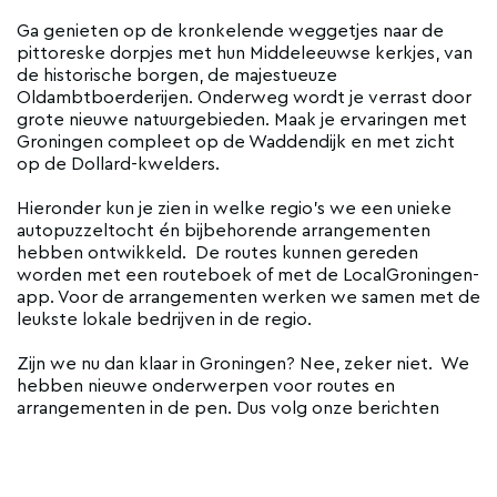
Ga genieten op de kronkelende weggetjes naar de
pittoreske dorpjes met hun Middeleeuwse kerkjes, van
de historische borgen, de majestueuze
Oldambtboerderijen. Onderweg wordt je verrast door
grote nieuwe natuurgebieden. Maak je ervaringen met
Groningen compleet op de Waddendijk en met zicht
op de Dollard-kwelders.
Hieronder kun je zien in welke regio's we een unieke
autopuzzeltocht én bijbehorende arrangementen
hebben ontwikkeld. De routes kunnen gereden
worden met een routeboek of met de LocalGroningen-
app. Voor de arrangementen werken we samen met de
leukste lokale bedrijven in de regio.
Zijn we nu dan klaar in Groningen? Nee, zeker niet. We
hebben nieuwe onderwerpen voor routes en
arrangementen in de pen. Dus volg onze berichten