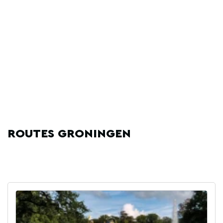
ROUTES GRONINGEN