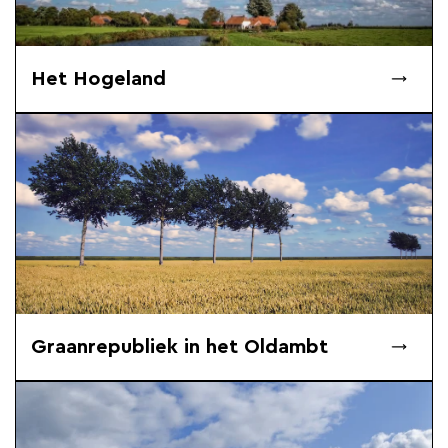
Het Hogeland
Graanrepubliek in het Oldambt