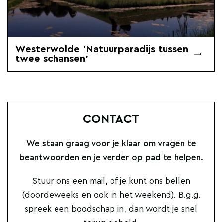
Westerwolde 'Natuurparadijs tussen
twee schansen'
CONTACT
We staan graag voor je klaar om vragen te
beantwoorden en je verder op pad te helpen.
Stuur ons een mail, of je kunt ons bellen
(doordeweeks en ook in het weekend). B.g.g.
spreek een boodschap in, dan wordt je snel