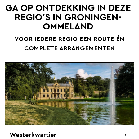
GA OP ONTDEKKING IN DEZE
REGIO'S IN GRONINGEN-
OMMELAND
VOOR IEDERE REGIO EEN ROUTE ÉN
COMPLETE ARRANGEMENTEN
Westerkwartier