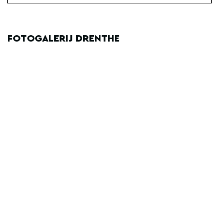
FOTOGALERIJ DRENTHE