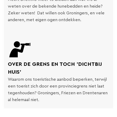
weten over de bekende hunebedden en heide?
Zeker weten! Dat willen ook Groningers, en vele
anderen, met eigen ogen ontdekken.
OVER DE GRENS EN TOCH 'DICHTBIJ
HUIS'
Waarom ons toeristische aanbod beperken, terwijl
een toerist zich door een provinciegrens niet laat
tegenhouden? Groningers, Friezen en Drentenaren
al helemaal niet.