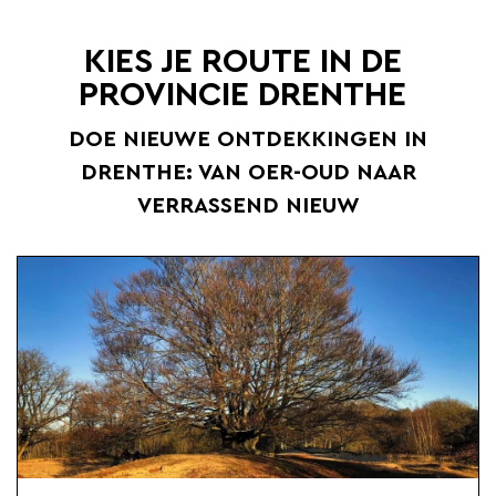
KIES JE ROUTE IN DE
PROVINCIE DRENTHE
DOE NIEUWE ONTDEKKINGEN IN
DRENTHE: VAN OER-OUD NAAR
VERRASSEND NIEUW