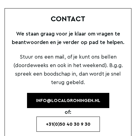
CONTACT
We staan graag voor je klaar om vragen te
beantwoorden en je verder op pad te helpen.
Stuur ons een mail, of je kunt ons bellen
(doordeweeks en ook in het weekend). B.g.g.
spreek een boodschap in, dan wordt je snel
terug gebeld.
INFO@LOCALGRONINGEN.NL
of:
+31(0)50 40 30 9 30