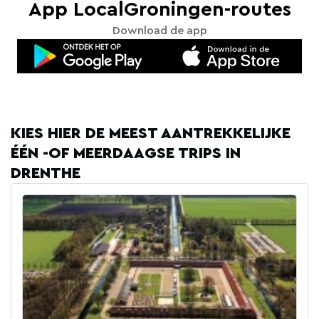
App LocalGroningen-routes
Download de app
KIES HIER DE MEEST AANTREKKELIJKE
ÉÉN -OF MEERDAAGSE TRIPS IN
DRENTHE