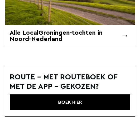
Alle LocalGroningen-tochten in
Noord-Nederland
ROUTE - MET ROUTEBOEK OF
MET DE APP - GEKOZEN?
BOEK HIER