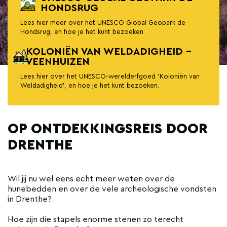
HONDSRUG
Lees hier meer over het UNESCO Global Geopark de
Hondsrug, en hoe je het kunt bezoeken
KOLONIËN VAN WELDADIGHEID -
VEENHUIZEN
Lees hier over het UNESCO-werelderfgoed 'Koloniën van
Weldadigheid', en hoe je het kunt bezoeken.
OP ONTDEKKINGSREIS DOOR
DRENTHE
Wil jij nu wel eens echt meer weten over de
hunebedden en over de vele archeologische vondsten
in Drenthe?
Hoe zijn die stapels enorme stenen zo terecht