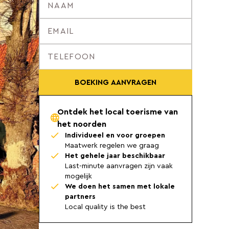
BOEKING AANVRAGEN
Ontdek het local toerisme van
het noorden
Individueel en voor groepen
Maatwerk regelen we graag
Het gehele jaar beschikbaar
Last-minute aanvragen zijn vaak
mogelijk
We doen het samen met lokale
partners
Local quality is the best