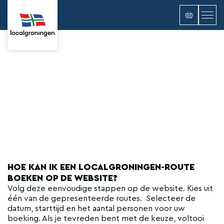
FAQ'S
HOE KAN IK EEN LOCALGRONINGEN-ROUTE
BOEKEN OP DE WEBSITE?
Volg deze eenvoudige stappen op de website. Kies uit
één van de gepresenteerde routes. Selecteer de
datum, starttijd en het aantal personen voor uw
boeking. Als je tevreden bent met de keuze, voltooi