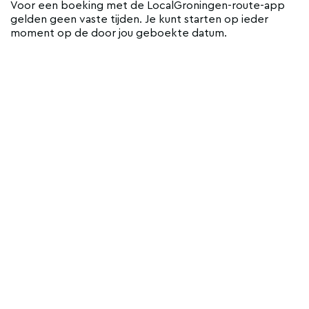
Voor een boeking met de LocalGroningen-route-app
gelden geen vaste tijden. Je kunt starten op ieder
moment op de door jou geboekte datum.