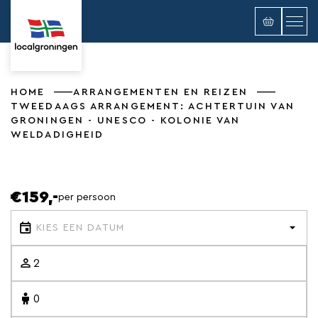
HOME
ARRANGEMENTEN EN REIZEN
TWEEDAAGS ARRANGEMENT: ACHTERTUIN VAN
GRONINGEN - UNESCO - KOLONIE VAN
WELDADIGHEID
€159,-
per persoon