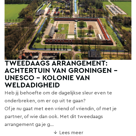
TWEEDAAGS ARRANGEMENT:
ACHTERTUIN VAN GRONINGEN -
UNESCO - KOLONIE VAN
WELDADIGHEID
Heb jij behoefte om de dagelijkse sleur even te
onderbreken, om er op uit te gaan?
Of je nu gaat met een vriend of vriendin, of met je
partner, of wie dan ook. Met dit tweedaags
arrangement ga je g...
Lees meer