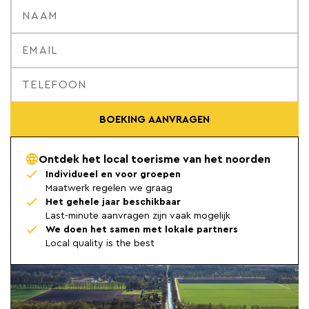
BOEKING AANVRAGEN
Ontdek het local toerisme van het noorden
Individueel en voor groepen
Maatwerk regelen we graag
Het gehele jaar beschikbaar
Last-minute aanvragen zijn vaak mogelijk
We doen het samen met lokale partners
Local quality is the best