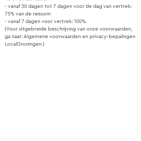
- vanaf 30 dagen tot 7 dagen voor de dag van vertrek:
75% van de reissom
- vanaf 7 dagen voor vertrek: 100%.
(Voor uitgebreide beschrijving van onze voorwaarden,
ga naar: Algemene voorwaarden en privacy-bepalingen
LocalGroningen.)