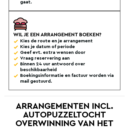
gaat.
WIL JE EEN ARRANGEMENT BOEKEN?
Kies de route en je arrangement
Kies je datum of periode
Geef evt. extra wensen door
Vraag reservering aan
Binnen 24 uur antwoord over
beschikbaarheid
Boekingsinformatie en factuur worden via
mail gestuurd.
ARRANGEMENTEN INCL.
AUTOPUZZELTOCHT
OVERWINNING VAN HET