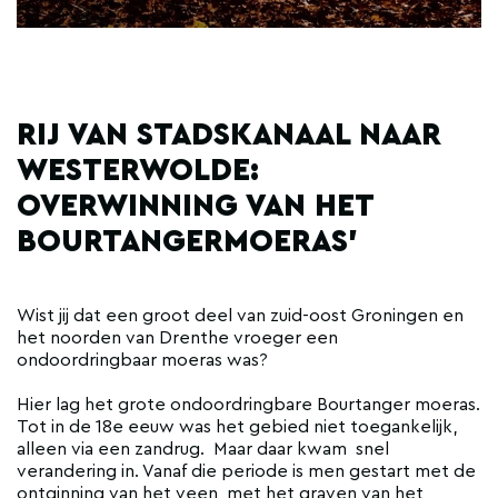
RIJ VAN STADSKANAAL NAAR
WESTERWOLDE:
OVERWINNING VAN HET
BOURTANGERMOERAS'
Wist jij dat een groot deel van zuid-oost Groningen en
het noorden van Drenthe vroeger een
ondoordringbaar moeras was?
Hier lag het grote ondoordringbare Bourtanger moeras.
Tot in de 18e eeuw was het gebied niet toegankelijk,
alleen via een zandrug. Maar daar kwam snel
verandering in. Vanaf die periode is men gestart met de
ontginning van het veen, met het graven van het