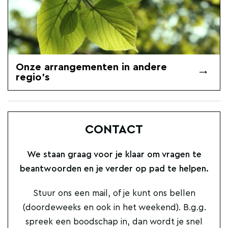
Onze arrangementen in andere
regio's
CONTACT
We staan graag voor je klaar om vragen te
beantwoorden en je verder op pad te helpen.
Stuur ons een mail, of je kunt ons bellen
(doordeweeks en ook in het weekend). B.g.g.
spreek een boodschap in, dan wordt je snel