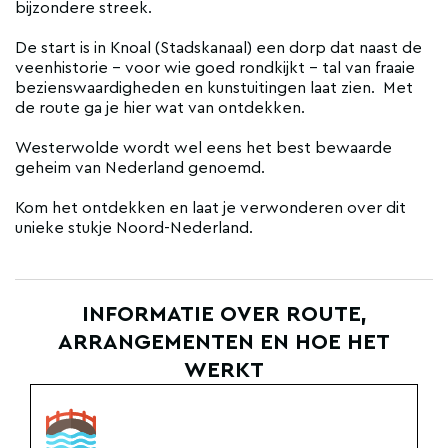
bijzondere streek.
De start is in Knoal (Stadskanaal) een dorp dat naast de
veenhistorie - voor wie goed rondkijkt - tal van fraaie
bezienswaardigheden en kunstuitingen laat zien. Met
de route ga je hier wat van ontdekken.
Westerwolde wordt wel eens het best bewaarde
geheim van Nederland genoemd.
Kom het ontdekken en laat je verwonderen over dit
unieke stukje Noord-Nederland.
INFORMATIE OVER ROUTE,
ARRANGEMENTEN EN HOE HET
WERKT