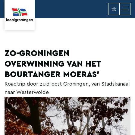
ZO-GRONINGEN
OVERWINNING VAN HET
BOURTANGER MOERAS'
Roadtrip door zuid-oost Groningen, van Stadskanaal
naar Westerwolde