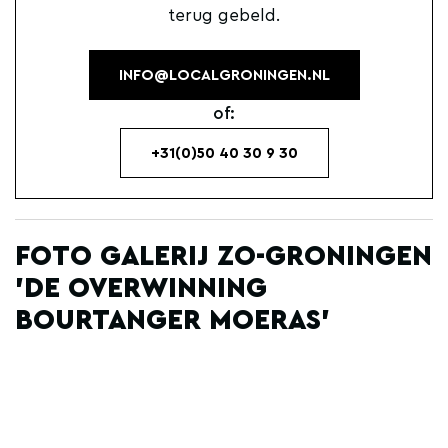
terug gebeld.
INFO@LOCALGRONINGEN.NL
of:
+31(0)50 40 30 9 30
FOTO GALERIJ ZO-GRONINGEN
'DE OVERWINNING
BOURTANGER MOERAS'