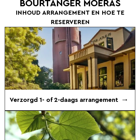
BOURTANGER MOERAS
INHOUD ARRANGEMENT EN HOE TE
RESERVEREN
Verzorgd 1- of 2-daags arrangement