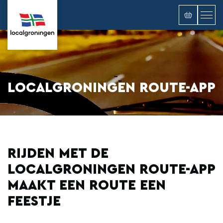
LOCALGRONINGEN ROUTE-APP
RIJDEN MET DE
LOCALGRONINGEN ROUTE-APP
MAAKT EEN ROUTE EEN
FEESTJE