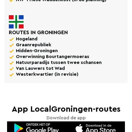
ROUTES IN GRONINGEN
Hogeland
Graanrepubliek
Midden-Groningen
Overwinning Bourtangermoeras
Natuurparadijs tussen twee schansen
Van Lauwers tot Wad
Westerkwartier (in revisie)
App LocalGroningen-routes
Download de app