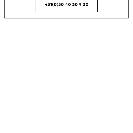
+31(0)50 40 30 9 30