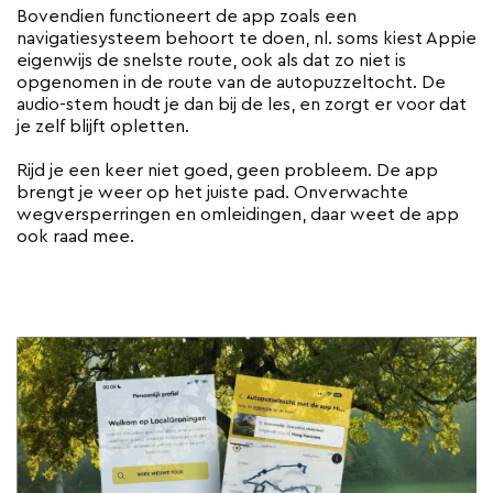
Bovendien functioneert de app zoals een
navigatiesysteem behoort te doen, nl. soms kiest Appie
eigenwijs de snelste route, ook als dat zo niet is
opgenomen in de route van de autopuzzeltocht. De
audio-stem houdt je dan bij de les, en zorgt er voor dat
je zelf blijft opletten.
Rijd je een keer niet goed, geen probleem. De app
brengt je weer op het juiste pad. Onverwachte
wegversperringen en omleidingen, daar weet de app
ook raad mee.