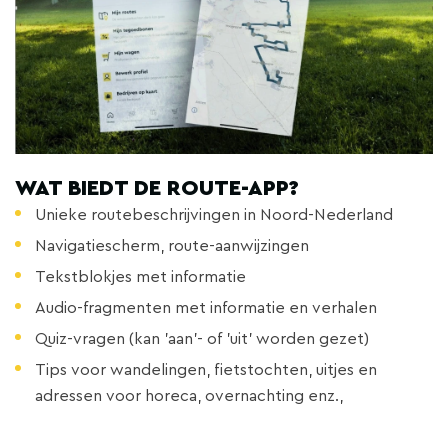
WAT BIEDT DE ROUTE-APP?
Unieke routebeschrijvingen in Noord-Nederland
Navigatiescherm, route-aanwijzingen
Tekstblokjes met informatie
Audio-fragmenten met informatie en verhalen
Quiz-vragen (kan 'aan'- of 'uit' worden gezet)
Tips voor wandelingen, fietstochten, uitjes en
adressen voor horeca, overnachting enz.,