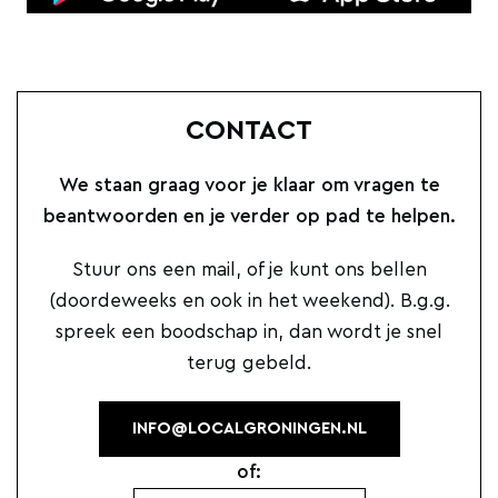
CONTACT
We staan graag voor je klaar om vragen te
beantwoorden en je verder op pad te helpen.
Stuur ons een mail, of je kunt ons bellen
(doordeweeks en ook in het weekend). B.g.g.
spreek een boodschap in, dan wordt je snel
terug gebeld.
INFO@LOCALGRONINGEN.NL
of: