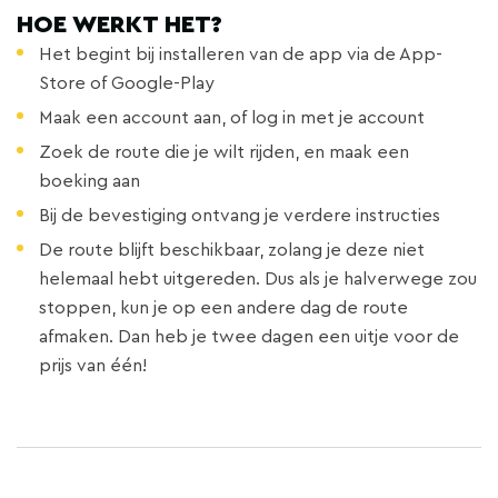
HOE WERKT HET?
Het begint bij installeren van de app via de App-
Store of Google-Play
Maak een account aan, of log in met je account
Zoek de route die je wilt rijden, en maak een
boeking aan
Bij de bevestiging ontvang je verdere instructies
De route blijft beschikbaar, zolang je deze niet
helemaal hebt uitgereden. Dus als je halverwege zou
stoppen, kun je op een andere dag de route
afmaken. Dan heb je twee dagen een uitje voor de
prijs van één!