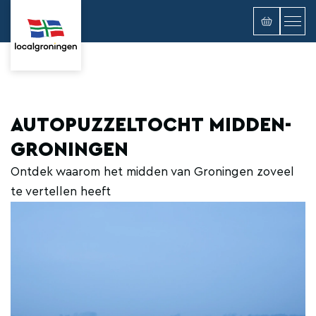
AUTOPUZZELTOCHT MIDDEN-
GRONINGEN
Ontdek waarom het midden van Groningen zoveel
te vertellen heeft