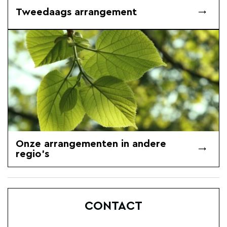
Tweedaags arrangement
Onze arrangementen in andere
regio's
CONTACT