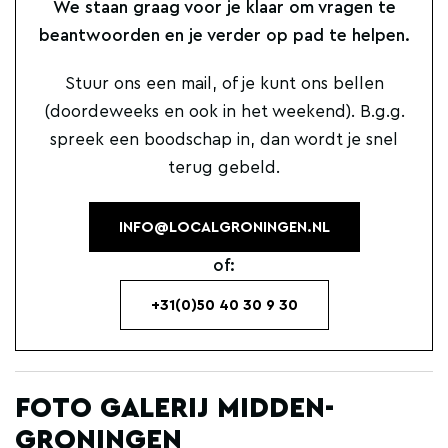
We staan graag voor je klaar om vragen te
beantwoorden en je verder op pad te helpen.
Stuur ons een mail, of je kunt ons bellen
(doordeweeks en ook in het weekend). B.g.g.
spreek een boodschap in, dan wordt je snel
terug gebeld.
INFO@LOCALGRONINGEN.NL
of:
+31(0)50 40 30 9 30
FOTO GALERIJ MIDDEN-
GRONINGEN