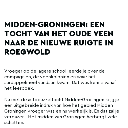
MIDDEN-GRONINGEN: EEN
TOCHT VAN HET OUDE VEEN
NAAR DE NIEUWE RUIGTE IN
ROEGWOLD
Vroeger op de lagere school leerde je over de
compagniën, de veenkoloniën en waar het
aardappelmeel vandaan kwam. Dat was kennis vanaf
het leerboek.
Nu met de autopuzzeltocht Midden-Groningen krijg je
een uitgebreide indruk van hoe het gebied Midden
Groningen vroeger was en nu werkelijk is. En dat zal je
verbazen. Het midden van Groningen herbergt vele
schatten.