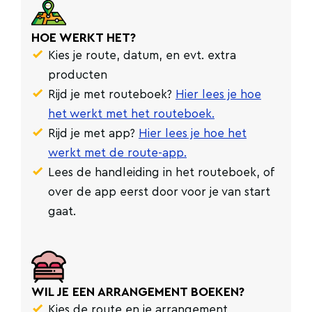
HOE WERKT HET?
Kies je route, datum, en evt. extra
producten
Rijd je met routeboek?
Hier lees je hoe
het werkt met het routeboek.
Rijd je met app?
Hier lees je hoe het
werkt met de route-app.
Lees de handleiding in het routeboek, of
over de app eerst door voor je van start
gaat.
WIL JE EEN ARRANGEMENT BOEKEN?
Kies de route en je arrangement