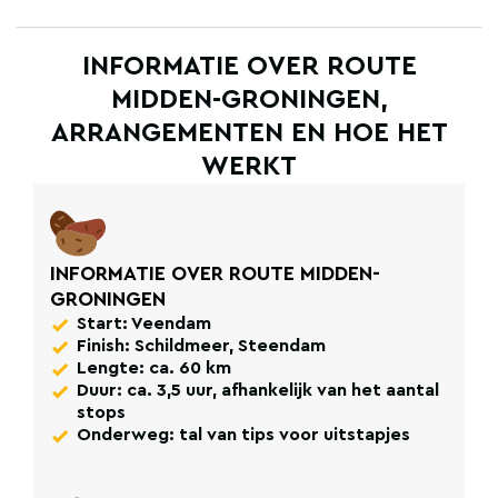
INFORMATIE OVER ROUTE
MIDDEN-GRONINGEN,
ARRANGEMENTEN EN HOE HET
WERKT
INFORMATIE OVER ROUTE MIDDEN-
GRONINGEN
Start: Veendam
Finish: Schildmeer, Steendam
Lengte: ca. 60 km
Duur: ca. 3,5 uur, afhankelijk van het aantal
stops
Onderweg: tal van tips voor uitstapjes