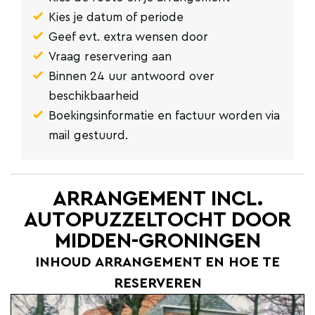
Kies je datum of periode
Geef evt. extra wensen door
Vraag reservering aan
Binnen 24 uur antwoord over
beschikbaarheid
Boekingsinformatie en factuur worden via
mail gestuurd.
ARRANGEMENT INCL.
AUTOPUZZELTOCHT DOOR
MIDDEN-GRONINGEN
INHOUD ARRANGEMENT EN HOE TE
RESERVEREN