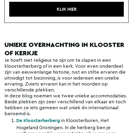
KLIK HIER
UNIEKE OVERNACHTING IN KLOOSTER
OF KERKJE
Je hoeft niet religieus te zijn om te slapen in een
kloosterherberg of in een kerk. Voor even onderdeel
zijn van eeuwenlange historie, rust en stilte ervaren die
uitnodigt tot bezinning, is voor iedereen een unieke
ervaring. Zoiets ervaren kan in het noorden op
verschillende plekken.
In deze blog noemen we twee unieke accommodaties.
Beide plekken zijn zeer verschillend van elkaar en toch
hebben ze iets gemeen wat uniek én internationaal
beroemd is.
in Kloosterburen, Het
De Kloosterherberg
Hogeland Groningen. In de herberg ben je