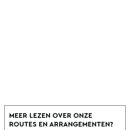
MEER LEZEN OVER ONZE
ROUTES EN ARRANGEMENTEN?