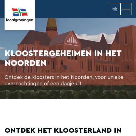
KLOOSTERGEHEIMEN IN HET
NOORDEN
Ontdek de kloosters in het Noorden, voor unieke
overnachtingen of een dagje uit
ONTDEK HET KLOOSTERLAND IN