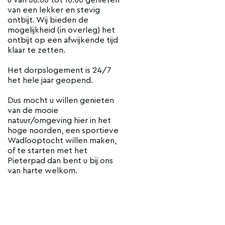
van een lekker en stevig
ontbijt. Wij bieden de
mogelijkheid (in overleg) het
ontbijt op een afwijkende tijd
klaar te zetten.
Het dorpslogement is 24/7
het hele jaar geopend.
Dus mocht u willen genieten
van de mooie
natuur/omgeving hier in het
hoge noorden, een sportieve
Wadlooptocht willen maken,
of te starten met het
Pieterpad dan bent u bij ons
van harte welkom.