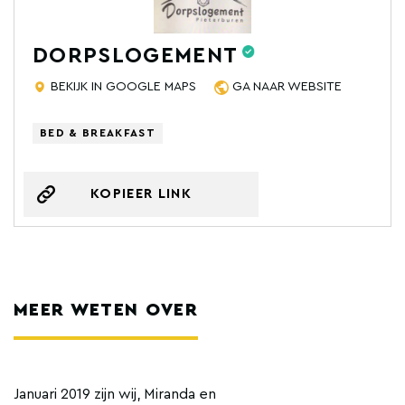
DORPSLOGEMENT
BEKIJK IN GOOGLE MAPS
GA NAAR WEBSITE
BED & BREAKFAST
KOPIEER LINK
MEER WETEN OVER
Januari 2019 zijn wij, Miranda en