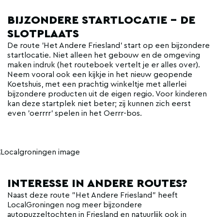
BIJZONDERE STARTLOCATIE - DE
SLOTPLAATS
De route 'Het Andere Friesland' start op een bijzondere
startlocatie. Niet alleen het gebouw en de omgeving
maken indruk (het routeboek vertelt je er alles over).
Neem vooral ook een kijkje in het nieuw geopende
Koetshuis, met een prachtig winkeltje met allerlei
bijzondere producten uit de eigen regio. Voor kinderen
kan deze startplek niet beter; zij kunnen zich eerst
even 'oerrrr' spelen in het Oerrr-bos.
INTERESSE IN ANDERE ROUTES?
Naast deze route "Het Andere Friesland" heeft
LocalGroningen nog meer bijzondere
autopuzzeltochten in Friesland en natuurlijk ook in