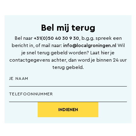
Bel mij terug
Bel naar
+31(0)50 40 30 9 30
, b.g.g. spreek een
bericht in, of mail naar:
info@localgroningen.nl
Wil
je snel terug gebeld worden? Laat hier je
contactgegevens achter, dan word je binnen 24 uur
terug gebeld.
INDIENEN