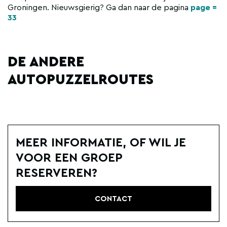
Groningen. Nieuwsgierig? Ga dan naar de pagina
page =
33
DE ANDERE
AUTOPUZZELROUTES
MEER INFORMATIE, OF WIL JE
VOOR EEN GROEP
RESERVEREN?
CONTACT