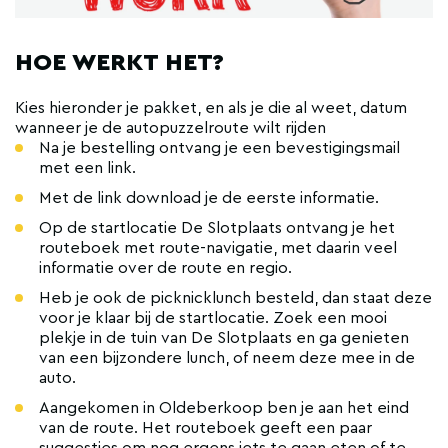
HOE WERKT HET?
Kies hieronder je pakket, en als je die al weet, datum
wanneer je de autopuzzelroute wilt rijden
Na je bestelling ontvang je een bevestigingsmail
met een link.
Met de link download je de eerste informatie.
Op de startlocatie De Slotplaats ontvang je het
routeboek met route-navigatie, met daarin veel
informatie over de route en regio.
Heb je ook de picknicklunch besteld, dan staat deze
voor je klaar bij de startlocatie. Zoek een mooi
plekje in de tuin van De Slotplaats en ga genieten
van een bijzondere lunch, of neem deze mee in de
auto.
Aangekomen in Oldeberkoop ben je aan het eind
van de route. Het routeboek geeft een paar