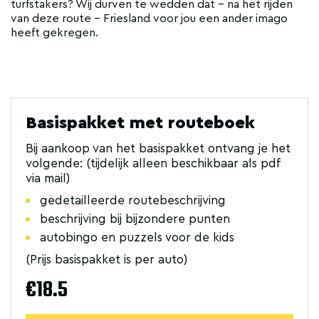
turfstakers? Wij durven te wedden dat – na het rijden
van deze route – Friesland voor jou een ander imago
heeft gekregen.
Basispakket met routeboek
Bij aankoop van het basispakket ontvang je het
volgende: (tijdelijk alleen beschikbaar als pdf
via mail)
gedetailleerde routebeschrijving
beschrijving bij bijzondere punten
autobingo en puzzels voor de kids
(Prijs basispakket is per auto)
€18.5