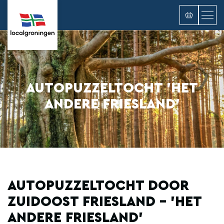
AUTOPUZZELTOCHT 'HET
ANDERE FRIESLAND'
AUTOPUZZELTOCHT DOOR
ZUIDOOST FRIESLAND - 'HET
ANDERE FRIESLAND'