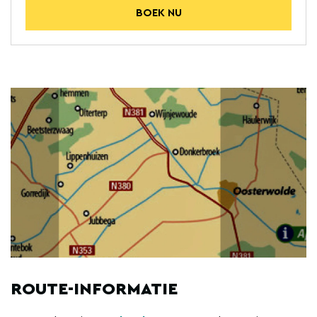
BOEK NU
ROUTE-INFORMATIE