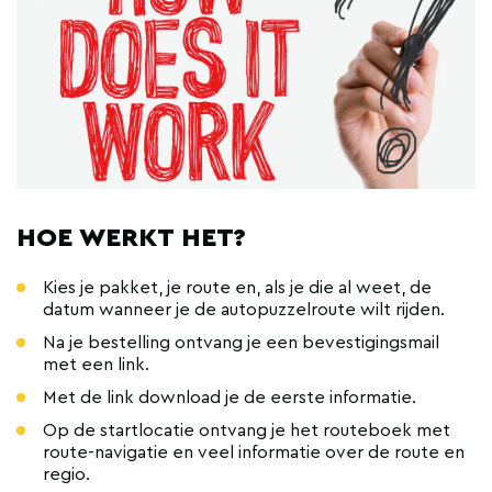
HOE WERKT HET?
Kies je pakket, je route en, als je die al weet, de
datum wanneer je de autopuzzelroute wilt rijden.
Na je bestelling ontvang je een bevestigingsmail
met een link.
Met de link download je de eerste informatie.
Op de startlocatie ontvang je het routeboek met
route-navigatie en veel informatie over de route en
regio.