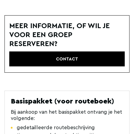
MEER INFORMATIE, OF WIL JE
VOOR EEN GROEP
RESERVEREN?
CONTACT
Basispakket (voor routeboek)
Bij aankoop van het basispakket ontvang je het
volgende:
gedetailleerde routebeschrijving