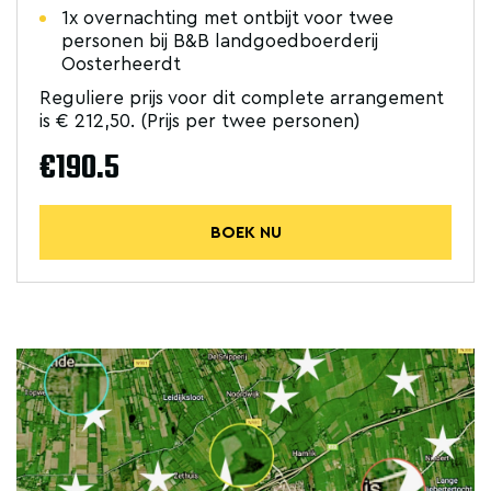
1x overnachting met ontbijt voor twee
personen bij B&B landgoedboerderij
Oosterheerdt
Reguliere prijs voor dit complete arrangement
is € 212,50. (Prijs per twee personen)
€190.5
BOEK NU