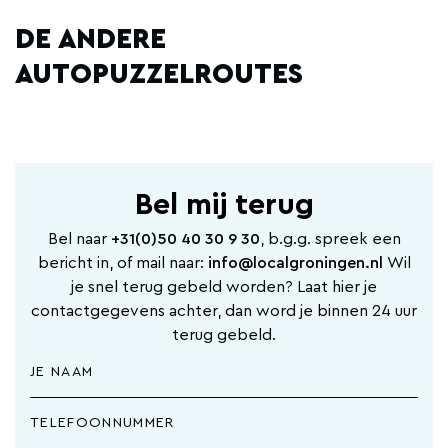
DE ANDERE
AUTOPUZZELROUTES
Bel mij terug
Bel naar
+31(0)50 40 30 9 30
, b.g.g. spreek een
bericht in, of mail naar:
info@localgroningen.nl
Wil
je snel terug gebeld worden? Laat hier je
contactgegevens achter, dan word je binnen 24 uur
terug gebeld.