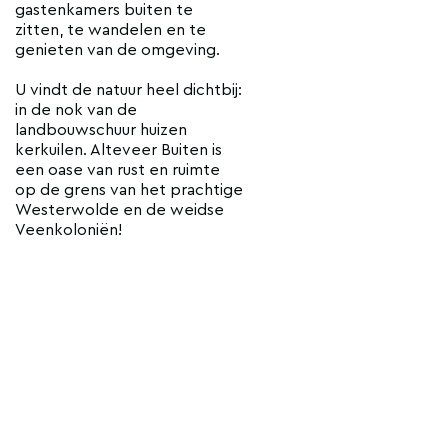
gastenkamers buiten te
zitten, te wandelen en te
genieten van de omgeving.
U vindt de natuur heel dichtbij:
in de nok van de
landbouwschuur huizen
kerkuilen. Alteveer Buiten is
een oase van rust en ruimte
op de grens van het prachtige
Westerwolde en de weidse
Veenkoloniën!