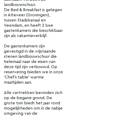
landbouwschuur.
De Bed & Breakfast is gelegen
in Alteveer (Groningen),
tussen Stadskanaal en
Veendam, en heeft 2 luxe
gastenkamers die beschikbaar
zijn als vakantieverblijf.
De gastenkamers zijn
gevestigd in de vrijstaande
stenen landbouwschuur die
helemaal naar de eisen van
deze tijd zijn verbouwd. Op
reservering bieden we in onze
'Chef's table' warme
maaltijden aan.
Alle vertrekken bevinden zich
op de begane grond. De
grote tuin biedt het jaar rond
mogelijkheden om in de nabije
omgeving van de