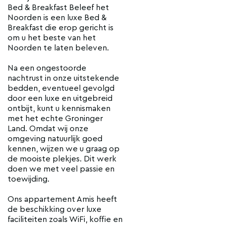
Bed & Breakfast Beleef het
Noorden is een luxe Bed &
Breakfast die erop gericht is
om u het beste van het
Noorden te laten beleven.
Na een ongestoorde
nachtrust in onze uitstekende
bedden, eventueel gevolgd
door een luxe en uitgebreid
ontbijt, kunt u kennismaken
met het echte Groninger
Land. Omdat wij onze
omgeving natuurlijk goed
kennen, wijzen we u graag op
de mooiste plekjes. Dit werk
doen we met veel passie en
toewijding.
Ons appartement Amis heeft
de beschikking over luxe
faciliteiten zoals WiFi, koffie en