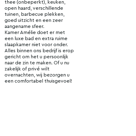
thee (onbeperkt), keuken,
open haard, verschillende
tuinen, barbecue plekken,
goed uitzicht en een zeer
aangename sfeer.
Kamer Amélie doet er met
een luxe bad en extra ruime
slaapkamer niet voor onder.
Alles binnen ons bedrijf is erop
gericht om het u persoonlijk
naar de zin te maken. Of u nu
zakelijk of privé wilt
overnachten, wij bezorgen u
een comfortabel thuisgevoel!