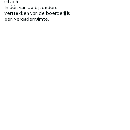
uitzicht.
In één van de bijzondere
vertrekken van de boerderij is
een vergaderruimte.