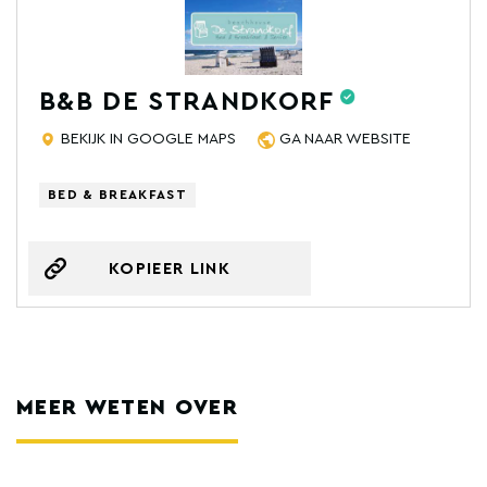
B&B DE STRANDKORF
BEKIJK IN GOOGLE MAPS
GA NAAR WEBSITE
BED & BREAKFAST
KOPIEER LINK
MEER WETEN OVER