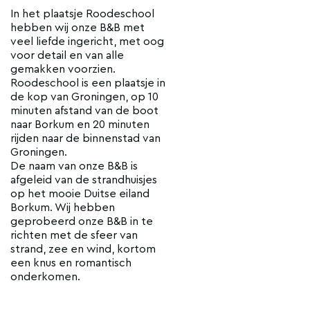
In het plaatsje Roodeschool
hebben wij onze B&B met
veel liefde ingericht, met oog
voor detail en van alle
gemakken voorzien.
Roodeschool is een plaatsje in
de kop van Groningen, op 10
minuten afstand van de boot
naar Borkum en 20 minuten
rijden naar de binnenstad van
Groningen.
De naam van onze B&B is
afgeleid van de strandhuisjes
op het mooie Duitse eiland
Borkum. Wij hebben
geprobeerd onze B&B in te
richten met de sfeer van
strand, zee en wind, kortom
een knus en romantisch
onderkomen.