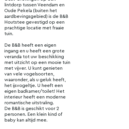
lintdorp tussen Veendam en
Oude Pekela (buiten het
aardbevingsgebied) is de B&B
Houtstee gevestigd op een
prachtige locatie met fraaie
tuin.
De B&B heeft een eigen
ingang en u heeft een grote
veranda tot uw beschikking
met uitzicht op een mooie tuin
met vijver. U kunt genieten
van vele vogelsoorten,
waaronder, als u geluk heeft,
het ijsvogeltje. U heeft een
eigen badkamer/toilet! Het
interieur heeft een moderne
romantische uitstraling.
De B&B is geschikt voor 2
personen. Een klein kind of
baby kan altijd mee.