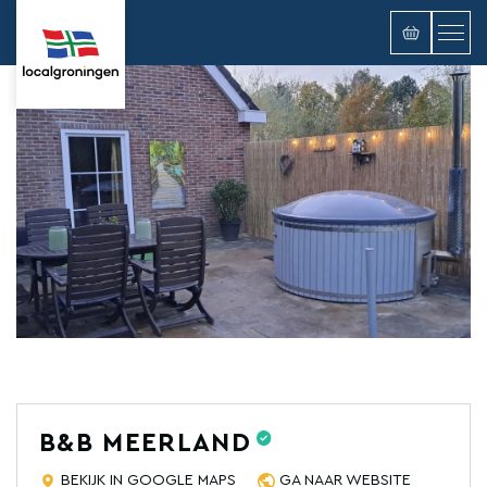
B&B MEERLAND
BEKIJK IN GOOGLE MAPS
GA NAAR WEBSITE