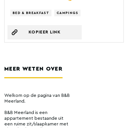
BED & BREAKFAST
CAMPINGS
KOPIEER LINK
MEER WETEN OVER
Welkom op de pagina van B&B
Meerland.
B&B Meerland is een
appartement bestaande uit
een ruime zit/slaapkamer met