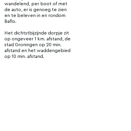
wandelend, per boot of met
de auto, er is genoeg te zien
en te beleven in en rondom
Baflo.
Het dichtstbijzijnde dorpje zit
op ongeveer 1 km. afstand, de
stad Groningen op 20 min.
afstand en het waddengebied
op 10 min. afstand.