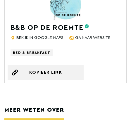
B&B OP DE ROEMTE
BEKIJK IN GOOGLE MAPS
GA NAAR WEBSITE
BED & BREAKFAST
KOPIEER LINK
MEER WETEN OVER