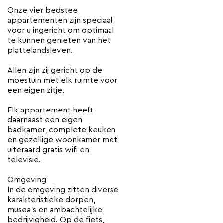
Onze vier bedstee
appartementen zijn speciaal
voor u ingericht om optimaal
te kunnen genieten van het
plattelandsleven.
Allen zijn zij gericht op de
moestuin met elk ruimte voor
een eigen zitje.
Elk appartement heeft
daarnaast een eigen
badkamer, complete keuken
en gezellige woonkamer met
uiteraard gratis wifi en
televisie.
Omgeving
In de omgeving zitten diverse
karakteristieke dorpen,
musea's en ambachtelijke
bedrijvigheid. Op de fiets,