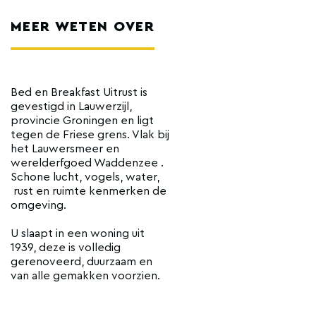
MEER WETEN OVER
Bed en Breakfast Uitrust is
gevestigd in Lauwerzijl,
provincie Groningen en ligt
tegen de Friese grens. Vlak bij
het Lauwersmeer en
werelderfgoed Waddenzee .
Schone lucht, vogels, water,
rust en ruimte kenmerken de
omgeving.
U slaapt in een woning uit
1939, deze is volledig
gerenoveerd, duurzaam en
van alle gemakken voorzien.