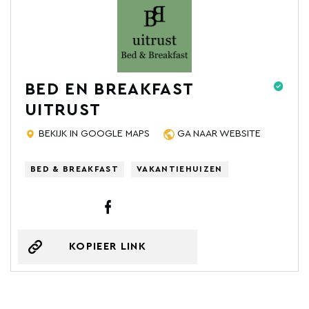
BED EN BREAKFAST
UITRUST
BEKIJK IN GOOGLE MAPS
GA NAAR WEBSITE
BED & BREAKFAST
VAKANTIEHUIZEN
KOPIEER LINK