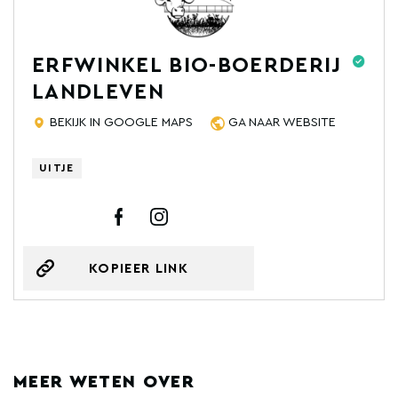
ERFWINKEL BIO-BOERDERIJ
LANDLEVEN
BEKIJK IN GOOGLE MAPS
GA NAAR WEBSITE
UITJE
KOPIEER LINK
MEER WETEN OVER