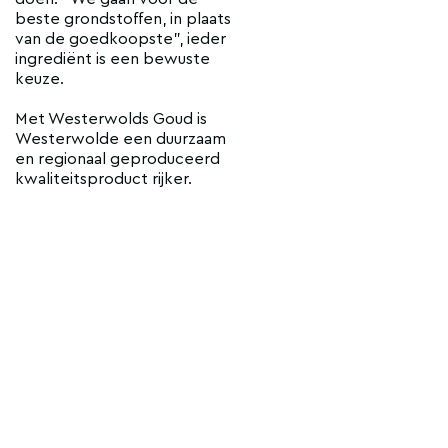
beste grondstoffen, in plaats
van de goedkoopste”, ieder
ingrediënt is een bewuste
keuze.
Met Westerwolds Goud is
Westerwolde een duurzaam
en regionaal geproduceerd
kwaliteitsproduct rijker.