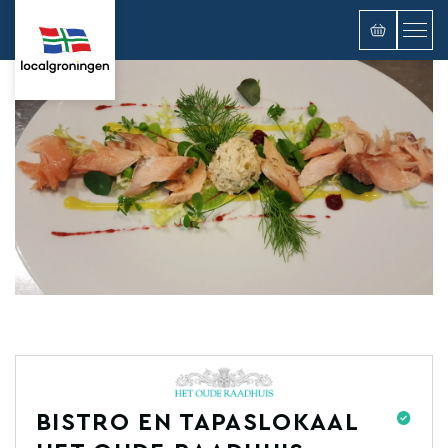
BISTRO EN TAPASLOKAAL