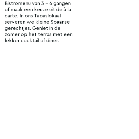
Bistromenu van 3 - 6 gangen
of maak een keuze uit de à la
carte. In ons Tapaslokaal
serveren we kleine Spaanse
gerechtjes. Geniet in de
zomer op het terras met een
lekker cocktail of diner.