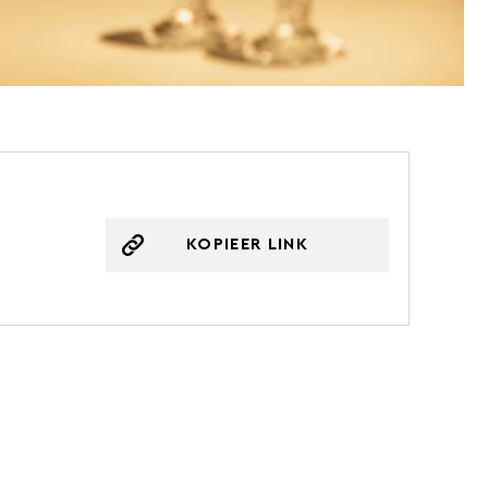
KOPIEER LINK