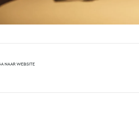
GA NAAR WEBSITE