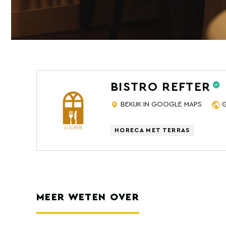
BISTRO REFTER
BEKIJK IN GOOGLE MAPS
HORECA MET TERRAS
MEER WETEN OVER