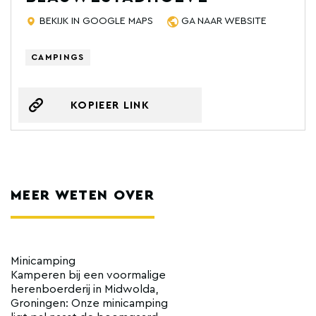
BEKIJK IN GOOGLE MAPS
GA NAAR WEBSITE
CAMPINGS
KOPIEER LINK
MEER WETEN OVER
Minicamping
Kamperen bij een voormalige
herenboerderij in Midwolda,
Groningen: Onze minicamping