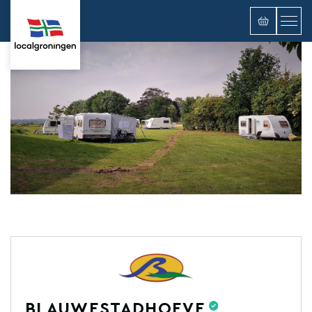
BLAUWESTADHOEVE