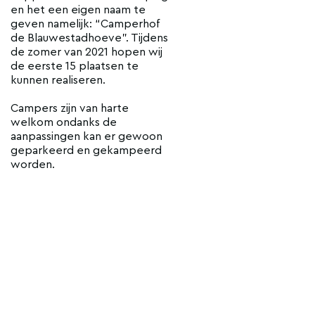
en het een eigen naam te
geven namelijk: “Camperhof
de Blauwestadhoeve”. Tijdens
de zomer van 2021 hopen wij
de eerste 15 plaatsen te
kunnen realiseren.
Campers zijn van harte
welkom ondanks de
aanpassingen kan er gewoon
geparkeerd en gekampeerd
worden.