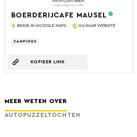
BOERDERIJCAFE MAUSEL
BEKIJK IN GOOGLE MAPS
GA NAAR WEBSITE
CAMPINGS
KOPIEER LINK
MEER WETEN OVER
AUTOPUZZELTOCHTEN