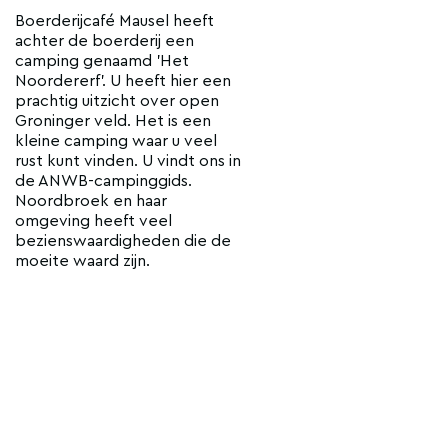
Boerderijcafé Mausel heeft
achter de boerderij een
camping genaamd 'Het
Noordererf'. U heeft hier een
prachtig uitzicht over open
Groninger veld. Het is een
kleine camping waar u veel
rust kunt vinden. U vindt ons in
de ANWB-campinggids.
Noordbroek en haar
omgeving heeft veel
bezienswaardigheden die de
moeite waard zijn.