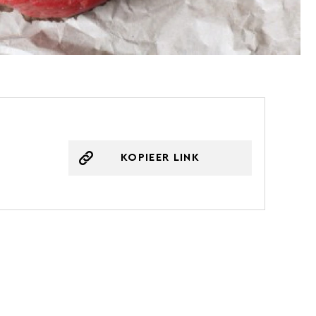
KOPIEER LINK