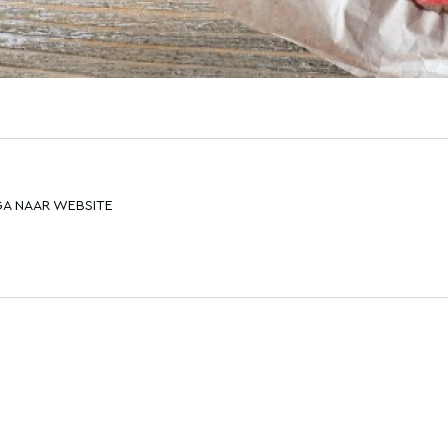
GA NAAR WEBSITE