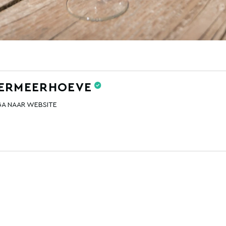
DERMEERHOEVE
GA NAAR WEBSITE