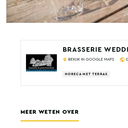
BRASSERIE WED
BEKIJK IN GOOGLE MAPS
HORECA MET TERRAS
MEER WETEN OVER