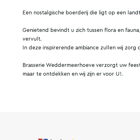
Een nostalgische boerderij die ligt op een la
Genietend bevindt u zich tussen flora en fauna
vervult.
In deze inspirerende ambiance zullen wij zorg
Brasserie Weddermeerhoeve verzorgt uw feeste
maar te ontdekken en wij zijn er voor U!.