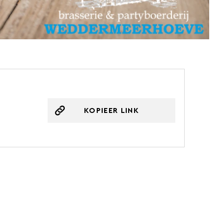
KOPIEER LINK