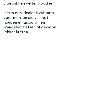
afgebakken witte broodjes.
Het is een ideale uitvalsbasis
voor mensen die van rust
houden en graag willen
wandelen, fietsen of gewoon
lekker luieren.