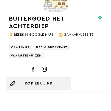
BUITENGOED HET
ACHTERDIEP
BEKIJK IN GOOGLE MAPS
GA NAAR WEBSITE
CAMPINGS
BED & BREAKFAST
VAKANTIEHUIZEN
KOPIEER LINK