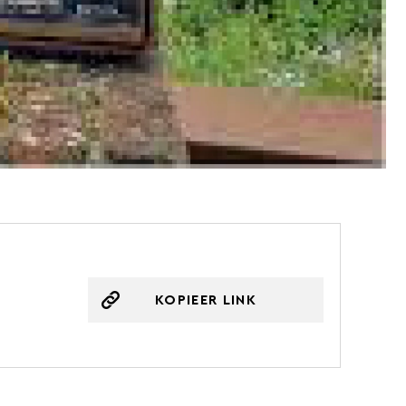
KOPIEER LINK