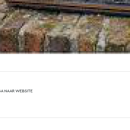
GA NAAR WEBSITE