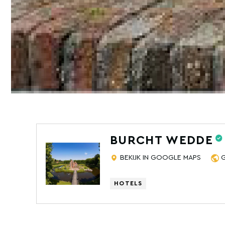
BURCHT WEDDE
BEKIJK IN GOOGLE MAPS
HOTELS