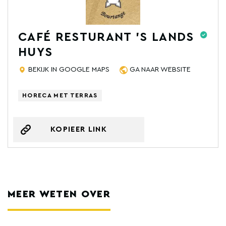
CAFÉ RESTURANT 'S LANDS
HUYS
BEKIJK IN GOOGLE MAPS
GA NAAR WEBSITE
HORECA MET TERRAS
KOPIEER LINK
MEER WETEN OVER