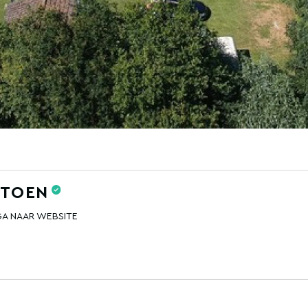
 TOEN
GA NAAR WEBSITE