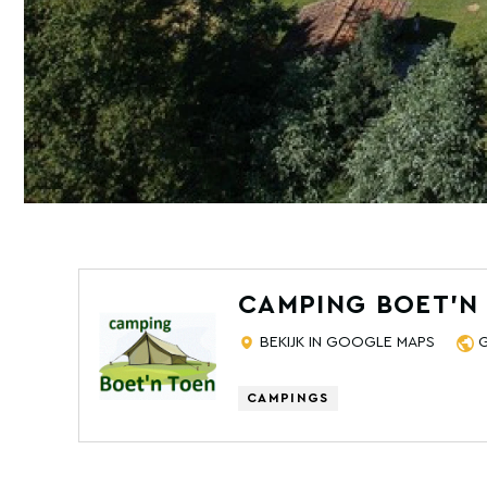
CAMPING BOET'N
BEKIJK IN GOOGLE MAPS
CAMPINGS