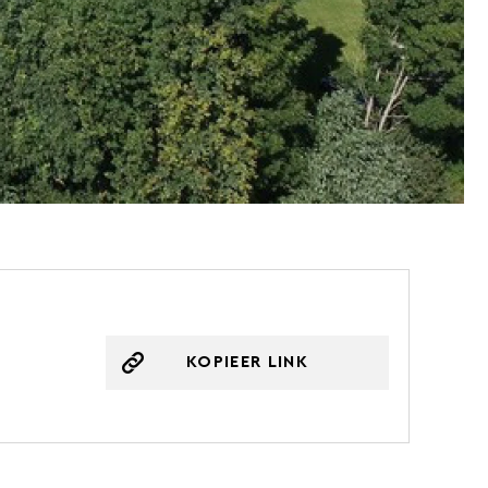
KOPIEER LINK