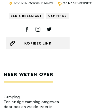
BEKIJK IN GOOGLE MAPS
GA NAAR WEBSITE
BED & BREAKFAST
CAMPINGS
KOPIEER LINK
MEER WETEN OVER
Camping
Een rustige camping omgeven
door bos en weide, zeer in