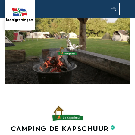
CAMPING DE KAPSCHUUR