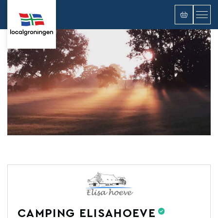
CAMPING ELISAHOEVE