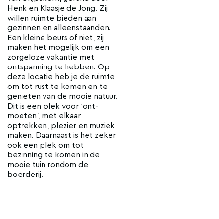
Henk en Klaasje de Jong. Zij
willen ruimte bieden aan
gezinnen en alleenstaanden.
Een kleine beurs of niet, zij
maken het mogelijk om een
zorgeloze vakantie met
ontspanning te hebben. Op
deze locatie heb je de ruimte
om tot rust te komen en te
genieten van de mooie natuur.
Dit is een plek voor ‘ont-
moeten’, met elkaar
optrekken, plezier en muziek
maken. Daarnaast is het zeker
ook een plek om tot
bezinning te komen in de
mooie tuin rondom de
boerderij.