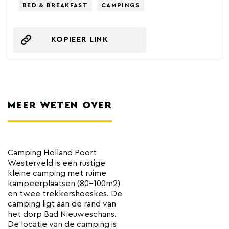
BED & BREAKFAST
CAMPINGS
KOPIEER LINK
MEER WETEN OVER
Camping Holland Poort
Westerveld is een rustige
kleine camping met ruime
kampeerplaatsen (80-100m2)
en twee trekkershoeskes. De
camping ligt aan de rand van
het dorp Bad Nieuweschans.
De locatie van de camping is