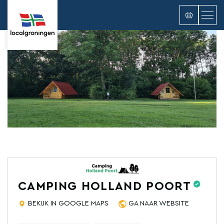
CAMPING HOLLAND POORT
BEKIJK IN GOOGLE MAPS
GA NAAR WEBSITE