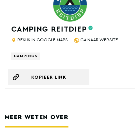
CAMPING REITDIEP
BEKIJK IN GOOGLE MAPS
GA NAAR WEBSITE
CAMPINGS
KOPIEER LINK
MEER WETEN OVER