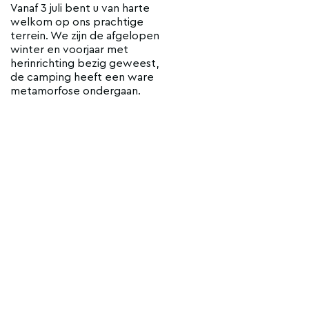
Vanaf 3 juli bent u van harte
welkom op ons prachtige
terrein. We zijn de afgelopen
winter en voorjaar met
herinrichting bezig geweest,
de camping heeft een ware
metamorfose ondergaan.