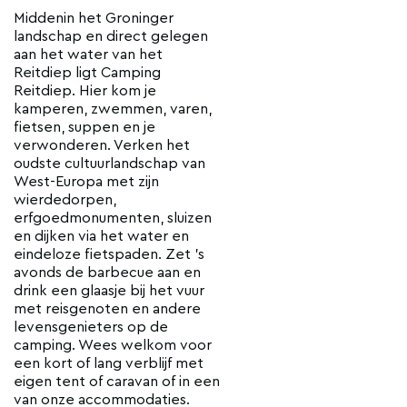
Middenin het Groninger
landschap en direct gelegen
aan het water van het
Reitdiep ligt Camping
Reitdiep. Hier kom je
kamperen, zwemmen, varen,
fietsen, suppen en je
verwonderen. Verken het
oudste cultuurlandschap van
West-Europa met zijn
wierdedorpen,
erfgoedmonumenten, sluizen
en dijken via het water en
eindeloze fietspaden. Zet ’s
avonds de barbecue aan en
drink een glaasje bij het vuur
met reisgenoten en andere
levensgenieters op de
camping. Wees welkom voor
een kort of lang verblijf met
eigen tent of caravan of in een
van onze accommodaties.