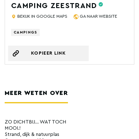
CAMPING ZEESTRAND
BEKIJK IN GOOGLE MAPS
GA NAAR WEBSITE
CAMPINGS
KOPIEER LINK
MEER WETEN OVER
ZO DICHTBIJ… WAT TOCH
MOOI.!
Strand, dijk & natuurplas