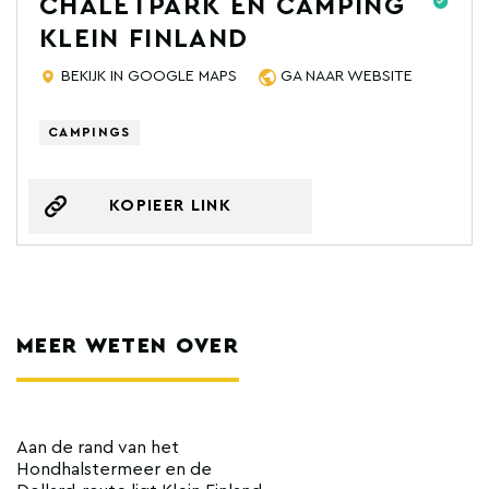
CHALETPARK EN CAMPING
KLEIN FINLAND
BEKIJK IN GOOGLE MAPS
GA NAAR WEBSITE
CAMPINGS
KOPIEER LINK
MEER WETEN OVER
Aan de rand van het
Hondhalstermeer en de