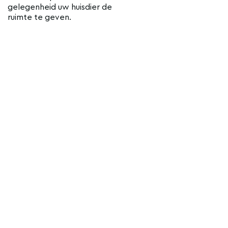
gelegenheid uw huisdier de
ruimte te geven.