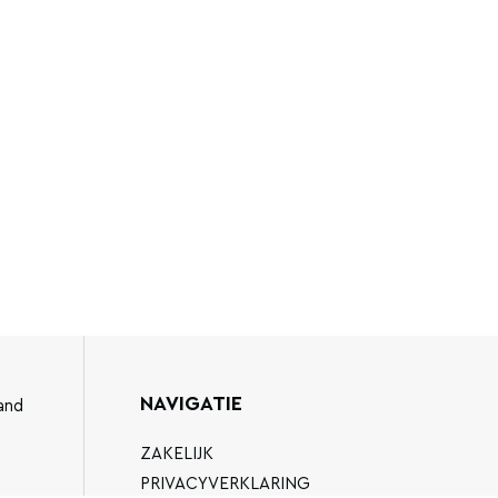
NAVIGATIE
and
ZAKELIJK
PRIVACYVERKLARING