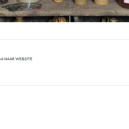
GA NAAR WEBSITE