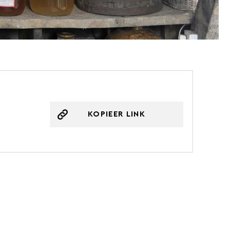
KOPIEER LINK