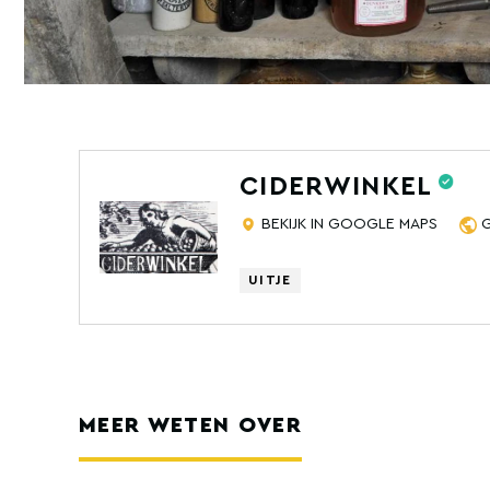
CIDERWINKEL
BEKIJK IN GOOGLE MAPS
UITJE
MEER WETEN OVER