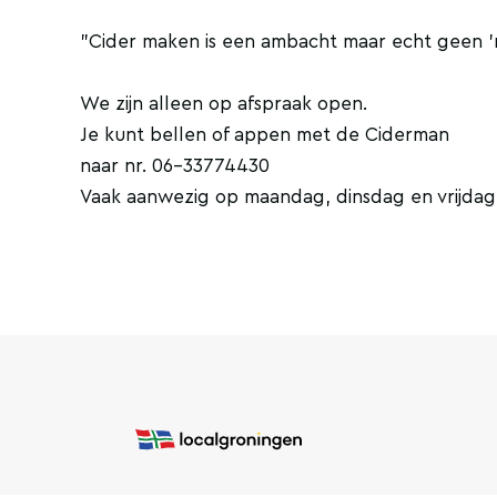
"Cider maken is een ambacht maar echt geen '
We zijn alleen op afspraak open.
Je kunt bellen of appen met de Ciderman
naar nr. 06-33774430
Vaak aanwezig op maandag, dinsdag en vrijdag