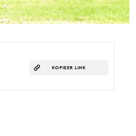
KOPIEER LINK