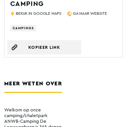
CAMPING
BEKIJK IN GOOGLE MAPS
GA NAAR WEBSITE
CAMPINGS
KOPIEER LINK
MEER WETEN OVER
Welkom op onze
camping/chaletpark
ANWB-Camping De