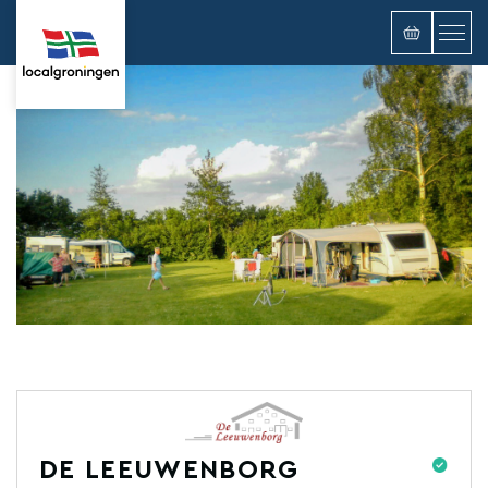
DE LEEUWENBORG