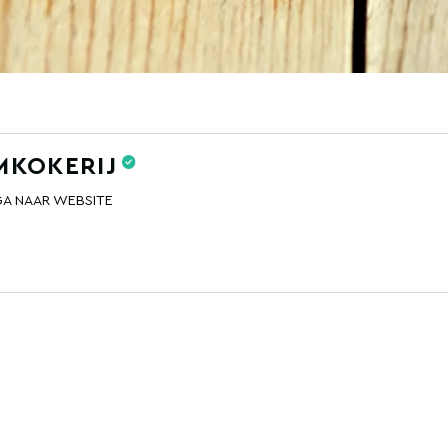
AMKOKERIJ
GA NAAR WEBSITE