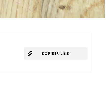
KOPIEER LINK