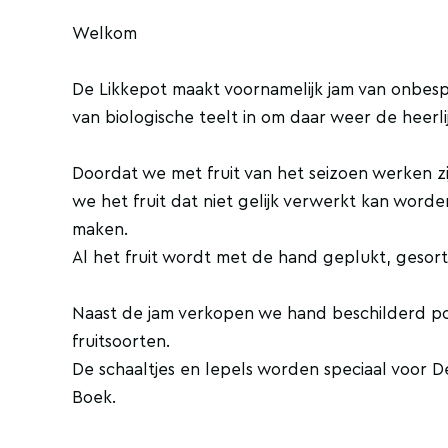
Welkom
De Likkepot maakt voornamelijk jam van onbespo
van biologische teelt in om daar weer de heer
Doordat we met fruit van het seizoen werken zijn
we het fruit dat niet gelijk verwerkt kan worde
maken.
Al het fruit wordt met de hand geplukt, gesor
Naast de jam verkopen we hand beschilderd po
fruitsoorten.
De schaaltjes en lepels worden speciaal voor 
Boek.