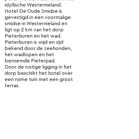
idyllische Westernieland.
Hotel De Oude Smidse is
gevestigd in een voormalige
smidse in Westernieland en
ligt op 2 km van het dorp
Pieterburen en het wad.
Pieterburen is wijd en zijd
bekend door de zeehonden,
het wadlopen en het
beroemde Pieterpad.
Door de rustige ligging in het
dorp beschikt het hotel over
een ruime tuin met een groot
terras.