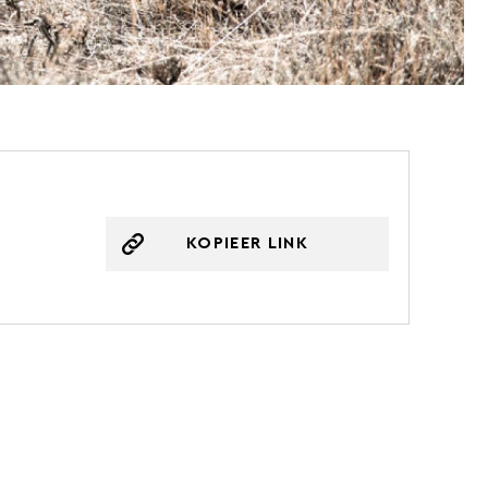
KOPIEER LINK