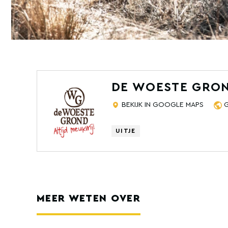
DE WOESTE GRO
BEKIJK IN GOOGLE MAPS
UITJE
MEER WETEN OVER