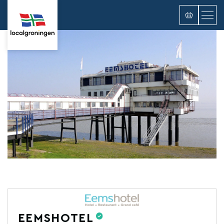
EEMSHOTEL