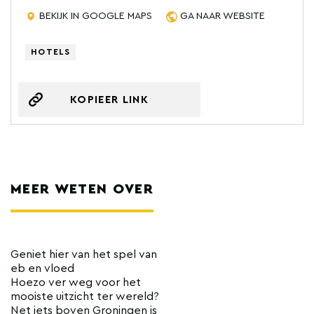
BEKIJK IN GOOGLE MAPS
GA NAAR WEBSITE
HOTELS
KOPIEER LINK
MEER WETEN OVER
Geniet hier van het spel van
eb en vloed
Hoezo ver weg voor het
mooiste uitzicht ter wereld?
Net iets boven Groningen is