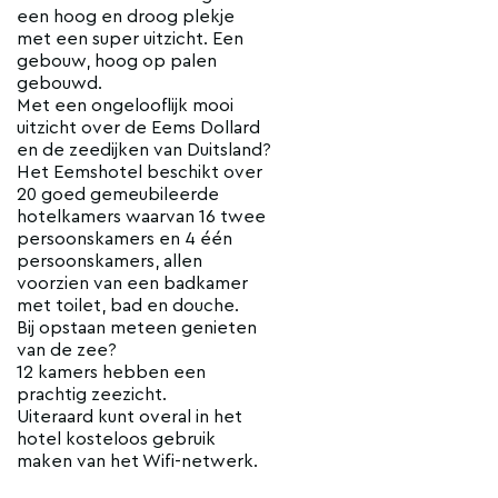
een hoog en droog plekje
met een super uitzicht. Een
gebouw, hoog op palen
gebouwd.
Met een ongelooflijk mooi
uitzicht over de Eems Dollard
en de zeedijken van Duitsland?
Het Eemshotel beschikt over
20 goed gemeubileerde
hotelkamers waarvan 16 twee
persoonskamers en 4 één
persoonskamers, allen
voorzien van een badkamer
met toilet, bad en douche.
Bij opstaan meteen genieten
van de zee?
12 kamers hebben een
prachtig zeezicht.
Uiteraard kunt overal in het
hotel kosteloos gebruik
maken van het Wifi-netwerk.