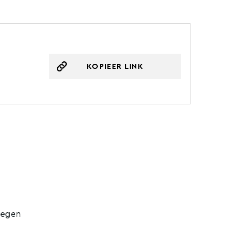
KOPIEER LINK
legen