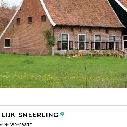
LIJK SMEERLING
GA NAAR WEBSITE