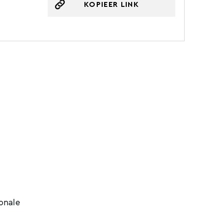
KOPIEER LINK
ionale