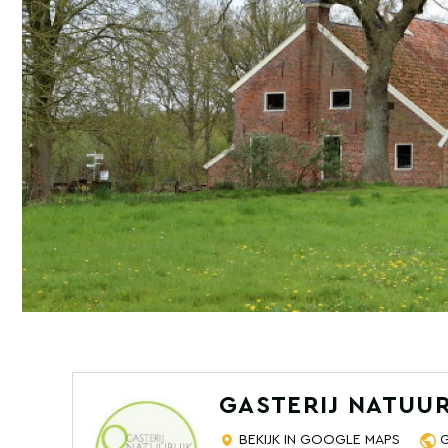
GASTERIJ NATUUR
BEKIJK IN GOOGLE MAPS